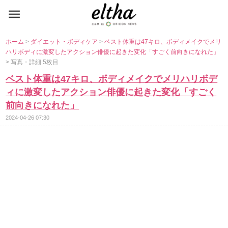
ホーム
>
ダイエット・ボディケア
>
ベスト体重は47キロ、ボディメイクでメリ
ハリボディに激変したアクション俳優に起きた変化「すごく前向きになれた」
> 写真・詳細 5枚目
ベスト体重は47キロ、ボディメイクでメリハリボデ
ィに激変したアクション俳優に起きた変化「すごく
前向きになれた」
2024-04-26 07:30