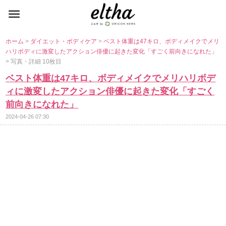
ホーム
>
ダイエット・ボディケア
>
ベスト体重は47キロ、ボディメイクでメリ
ハリボディに激変したアクション俳優に起きた変化「すごく前向きになれた」
> 写真・詳細 10枚目
ベスト体重は47キロ、ボディメイクでメリハリボデ
ィに激変したアクション俳優に起きた変化「すごく
前向きになれた」
2024-04-26 07:30