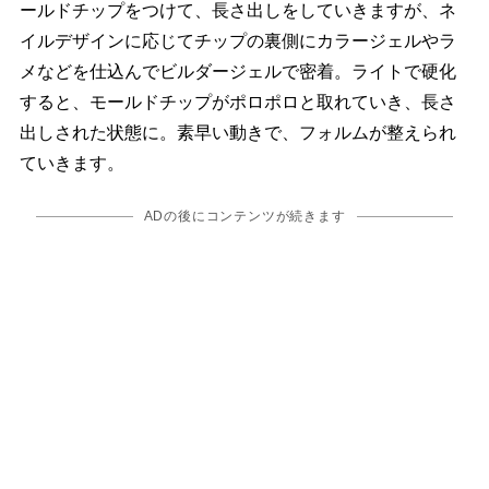
ールドチップをつけて、長さ出しをしていきますが、ネ
イルデザインに応じてチップの裏側にカラージェルやラ
メなどを仕込んでビルダージェルで密着。ライトで硬化
すると、モールドチップがポロポロと取れていき、長さ
出しされた状態に。素早い動きで、フォルムが整えられ
ていきます。
ADの後にコンテンツが続きます