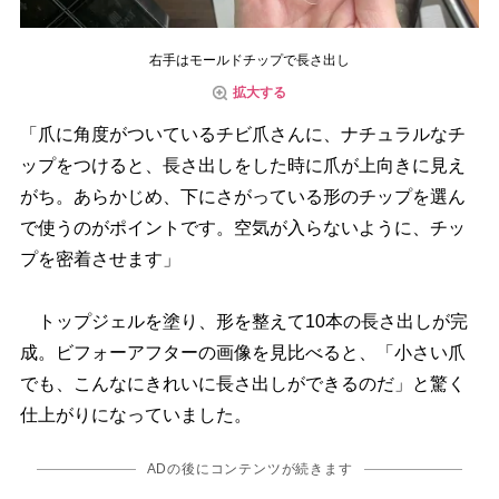
右手はモールドチップで長さ出し
拡大する
「爪に角度がついているチビ爪さんに、ナチュラルなチ
ップをつけると、長さ出しをした時に爪が上向きに見え
がち。あらかじめ、下にさがっている形のチップを選ん
で使うのがポイントです。空気が入らないように、チッ
プを密着させます」
トップジェルを塗り、形を整えて10本の長さ出しが完
成。ビフォーアフターの画像を見比べると、「小さい爪
でも、こんなにきれいに長さ出しができるのだ」と驚く
仕上がりになっていました。
ADの後にコンテンツが続きます