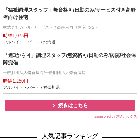
「福祉調理スタッフ」無資格可/日勤のみ/サービス付き高齢
者向け住宅
株式会社カゼル/サービス付き高齢者向け住宅 つなぐ
時給1,075円
アルバイト・パート / 北海道
「週3から可」調理スタッフ/無資格可/日勤のみ/病院/社会保
障完備
一般財団法人鎌倉病院/一般財団法人鎌倉病院
時給1,250円
アルバイト・パート / 神奈川県
続きはこちら
sponsored by 求人ボックス
人気記事ランキング