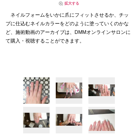
拡大する
ネイルフォームをいかに爪にフィットさせるか、チッ
プに仕込むネイルカラーをどのように塗っていくのかな
ど、施術動画のアーカイブは、DMMオンラインサロンに
て購入・視聴することができます。