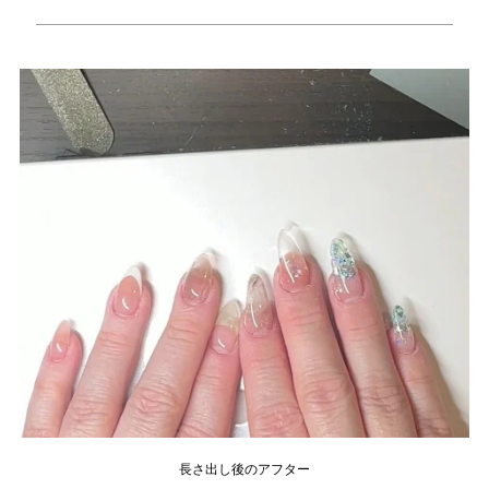
長さ出し後のアフター