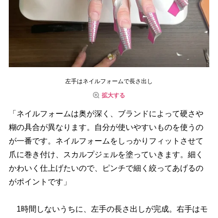
左手はネイルフォームで長さ出し
拡大する
「ネイルフォームは奥が深く、ブランドによって硬さ
糊の具合が異なります。自分が使いやすいものを使うの
が一番です。ネイルフォームをしっかりフィットさせて
爪に巻き付け、スカルプジェルを塗っていきます。細く
かわいく仕上げたいので、ピンチで細く絞ってあげるの
がポイントです」
1時間しないうちに、左手の長さ出しが完成。右手はモ