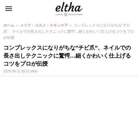
ホーム
＞
メイク・コスメ・スキンケア
＞ コンプレックスになりがちな”チビ
爪”、ネイルでの長さ出しテクニックに驚愕…細くかわいく仕上げるコツをプロ
が伝授
コンプレックスになりがちな”チビ爪”、ネイルでの
長さ出しテクニックに驚愕…細くかわいく仕上げる
コツをプロが伝授
2025-06-11 09:10
eltha