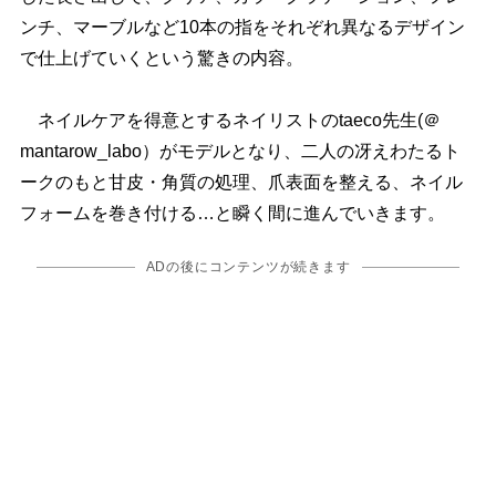
ンチ、マーブルなど10本の指をそれぞれ異なるデザイン
で仕上げていくという驚きの内容。
ネイルケアを得意とするネイリストのtaeco先生(＠
mantarow_labo）がモデルとなり、二人の冴えわたるト
ークのもと甘皮・角質の処理、爪表面を整える、ネイル
フォームを巻き付ける…と瞬く間に進んでいきます。
ADの後にコンテンツが続きます