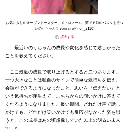
お気に入りのオーブントースター、メトロノーム、茹でる前のパスタを持つ
いのりちゃん(Instagram/@inori_2110)
拡大する
――最近いのりちゃんの成長や変化を感じて嬉しかった
ことを教えてください。
「ここ最近の成長で取り上げるとすると二つあります。
一つ大きなことは独自のサインで簡単な気持ちを伝え、
会話ができるようになったこと。思いを『伝えたい』と
いう気持ちが芽生えて、こちらからの問いかけに答えて
くれるようになりました。長い期間、どれだけ声で話し
かけても、どれだけ笑いかけても反応がなかった姿を思
うと、この成長はあの頃想像していた以上の明るい未来
でした。