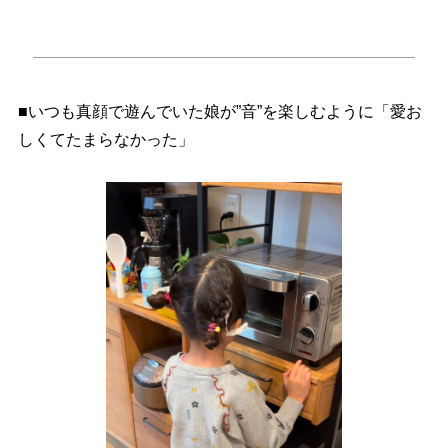
■いつも真顔で遊んでいた娘が”音”を楽しむように「愛お
しくてたまらなかった」