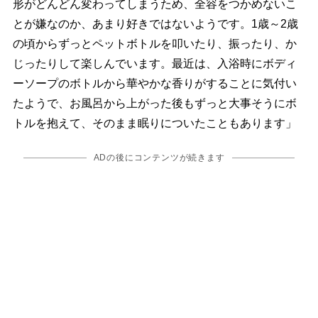
形がどんどん変わってしまうため、全容をつかめないこ
とが嫌なのか、あまり好きではないようです。1歳～2歳
の頃からずっとペットボトルを叩いたり、振ったり、か
じったりして楽しんでいます。最近は、入浴時にボディ
ーソープのボトルから華やかな香りがすることに気付い
たようで、お風呂から上がった後もずっと大事そうにボ
トルを抱えて、そのまま眠りについたこともあります」
ADの後にコンテンツが続きます