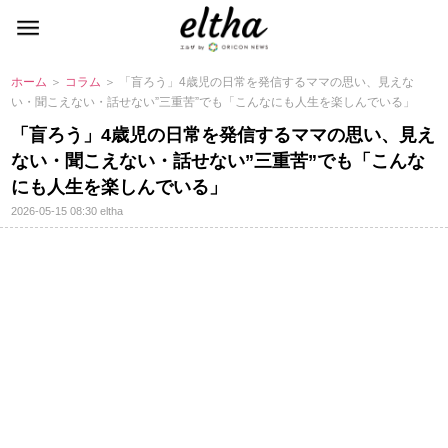
ホーム
＞
コラム
＞ 「盲ろう」4歳児の日常を発信するママの思い、見えな
い・聞こえない・話せない”三重苦”でも「こんなにも人生を楽しんでいる」
「盲ろう」4歳児の日常を発信するママの思い、見え
ない・聞こえない・話せない”三重苦”でも「こんな
にも人生を楽しんでいる」
2026-05-15 08:30
eltha