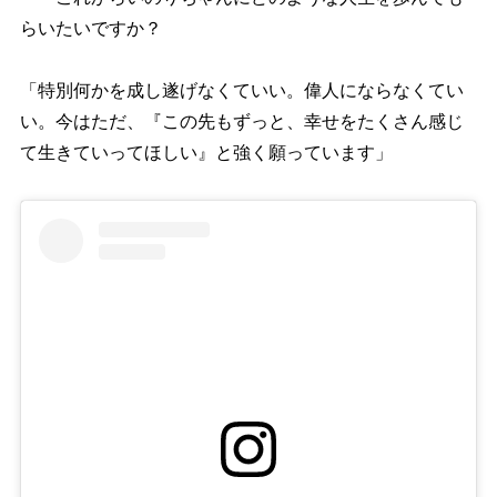
らいたいですか？
「特別何かを成し遂げなくていい。偉人にならなくてい
い。今はただ、『この先もずっと、幸せをたくさん感じ
て生きていってほしい』と強く願っています」