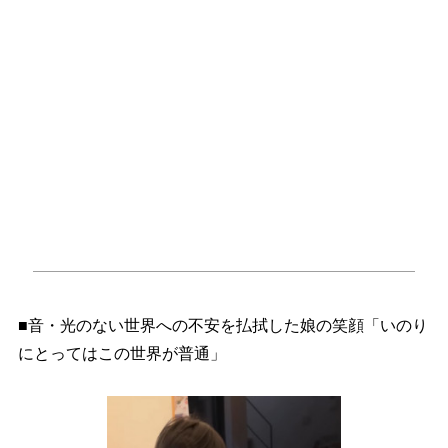
■音・光のない世界への不安を払拭した娘の笑顔「いのり
にとってはこの世界が普通」