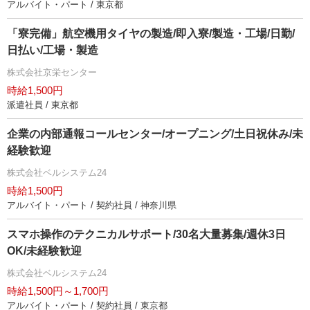
アルバイト・パート / 東京都
「寮完備」航空機用タイヤの製造/即入寮/製造・工場/日勤/
日払い/工場・製造
株式会社京栄センター
時給1,500円
派遣社員 / 東京都
企業の内部通報コールセンター/オープニング/土日祝休み/未
経験歓迎
株式会社ベルシステム24
時給1,500円
アルバイト・パート / 契約社員 / 神奈川県
スマホ操作のテクニカルサポート/30名大量募集/週休3日
OK/未経験歓迎
株式会社ベルシステム24
時給1,500円～1,700円
アルバイト・パート / 契約社員 / 東京都