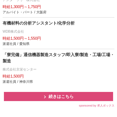
時給1,300円～1,750円
アルバイト・パート / 大阪府
有機材料の分析アシスタント/化学分析
WDB株式会社
時給1,500円～1,550円
派遣社員 / 愛知県
「寮完備」通信機器製造スタッフ/即入寮/製造・工場/工場・
製造
株式会社京栄センター
時給1,500円
派遣社員 / 神奈川県
続きはこちら
sponsored by 求人ボックス