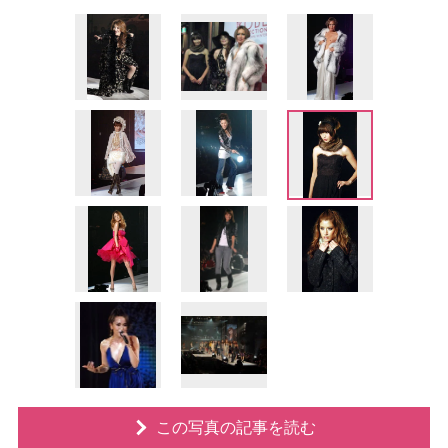
この写真の記事を読む