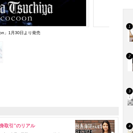
coon」1月30日より発売
身取引”のリアル