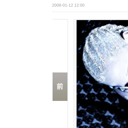
2008-01-12 12:00