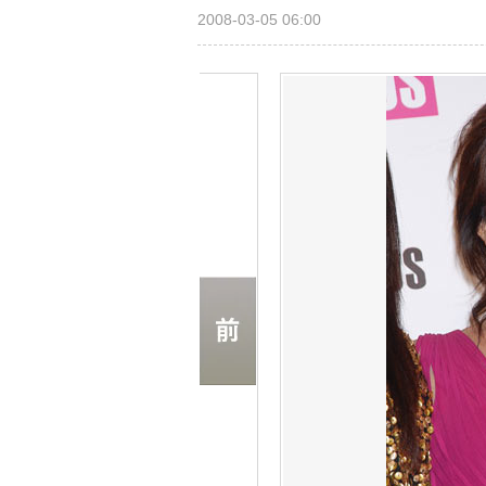
2008-03-05 06:00