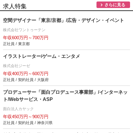
さらに見る
求人特集
空間デザイナー「東京/京都」/広告・デザイン・イベント
株式会社ワントゥーテン
年収600万円～700万円
正社員 / 東京都
イラストレーター/ゲーム・エンタメ
株式会社ジーゼ
年収400万円～600万円
正社員 / 契約社員 / 大阪府
プロデューサー「面白プロデュース事業部」/インターネッ
ト/Webサービス・ASP
面白法人カヤック
年収450万円～900万円
正社員 / 契約社員 / 神奈川県