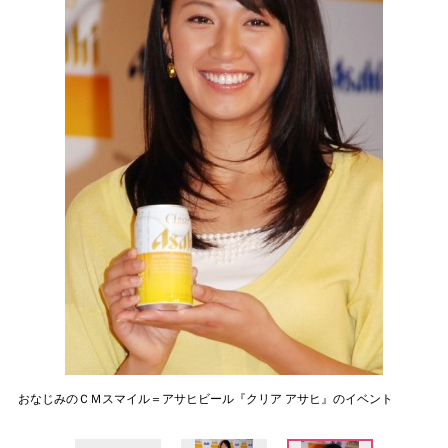
おなじみのＣＭスマイル＝アサヒビール『クリア アサヒ』のイベント