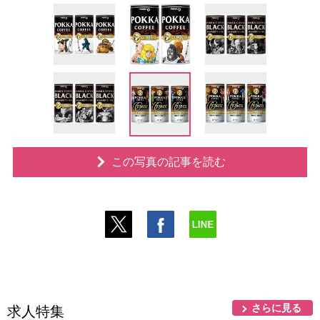
この写真の記事を読む
さらに見る
求人特集