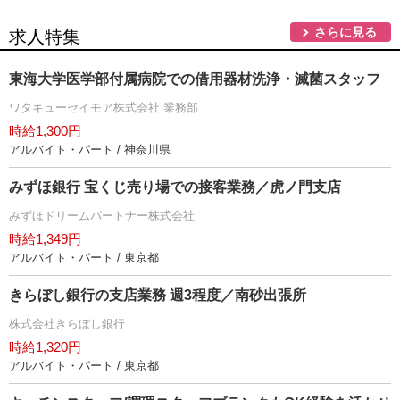
さらに見る
求人特集
東海大学医学部付属病院での借用器材洗浄・滅菌スタッフ
ワタキューセイモア株式会社 業務部
時給1,300円
アルバイト・パート / 神奈川県
みずほ銀行 宝くじ売り場での接客業務／虎ノ門支店
みずほドリームパートナー株式会社
時給1,349円
アルバイト・パート / 東京都
きらぼし銀行の支店業務 週3程度／南砂出張所
株式会社きらぼし銀行
時給1,320円
アルバイト・パート / 東京都