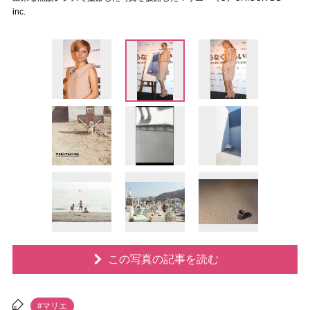
inc.
この写真の記事を読む
#マリエ