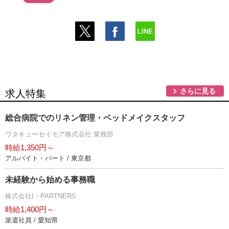
さらに見る
求人特集
総合病院でのリネン管理・ベッドメイクスタッフ
ワタキューセイモア株式会社 業務部
時給1,350円～
アルバイト・パート / 東京都
未経験から始める事務職
株式会社I・PARTNERS
時給1,400円～
派遣社員 / 愛知県