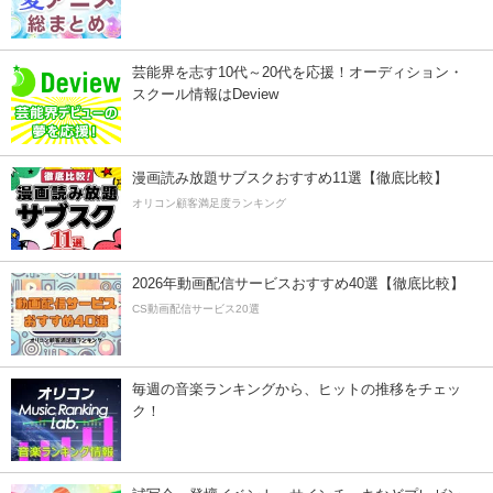
芸能界を志す10代～20代を応援！オーディション・
スクール情報はDeview
漫画読み放題サブスクおすすめ11選【徹底比較】
オリコン顧客満足度ランキング
2026年動画配信サービスおすすめ40選【徹底比較】
CS動画配信サービス20選
毎週の音楽ランキングから、ヒットの推移をチェッ
ク！