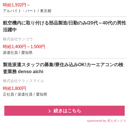
時給1,932円～
アルバイト・パート / 東京都
航空機内に取り付ける部品製造/日勤のみ/20代～40代の男性
活躍中
株式会社サンコウ
時給1,400円～1,500円
派遣社員 / 愛知県
製造派遣スタッフの募集!寮住み込みOK!カーエアコンの検
査業務 denso aichi
株式会社テクノスマイル
時給1,800円
正社員 / 派遣社員 / 愛知県
続きはこちら
sponsored by 求人ボックス