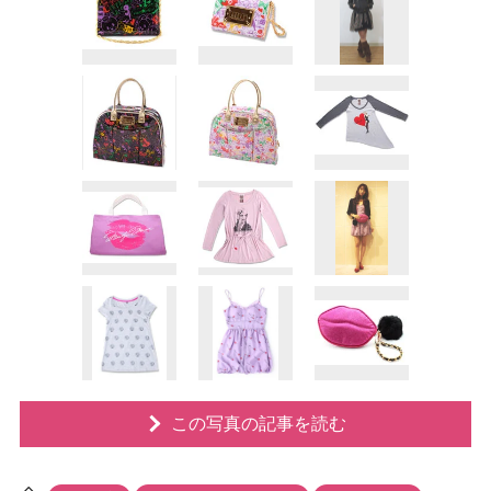
この写真の記事を読む