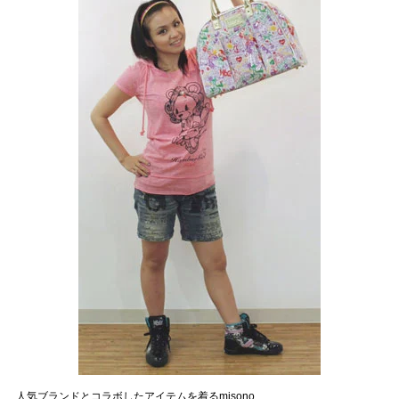
人気ブランドとコラボしたアイテムを着るmisono