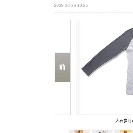
2009-10-26 18:25
大石参月