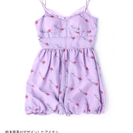
鈴木亜美がデザインしたアイテム