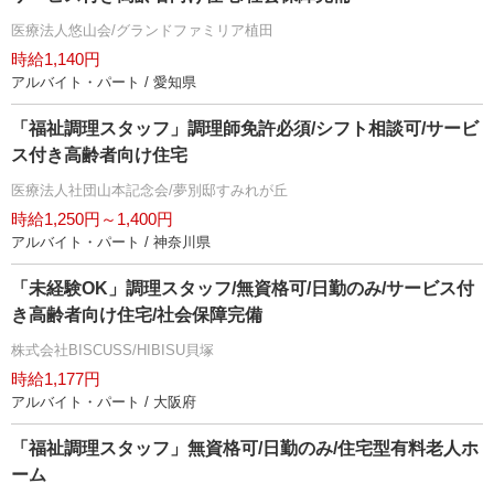
医療法人悠山会/グランドファミリア植田
時給1,140円
アルバイト・パート / 愛知県
「福祉調理スタッフ」調理師免許必須/シフト相談可/サービ
ス付き高齢者向け住宅
医療法人社団山本記念会/夢別邸すみれが丘
時給1,250円～1,400円
アルバイト・パート / 神奈川県
「未経験OK」調理スタッフ/無資格可/日勤のみ/サービス付
き高齢者向け住宅/社会保障完備
株式会社BISCUSS/HIBISU貝塚
時給1,177円
アルバイト・パート / 大阪府
「福祉調理スタッフ」無資格可/日勤のみ/住宅型有料老人ホ
ーム