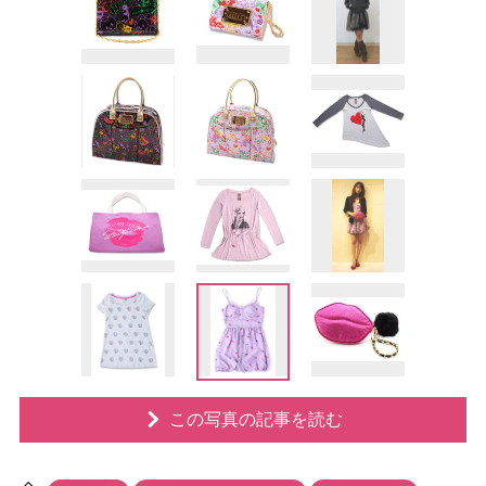
この写真の記事を読む