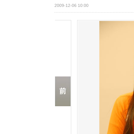
2009-12-06 10:00