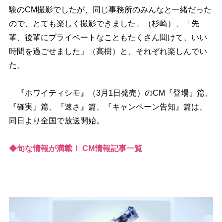
験のCM撮影でしたが、同じ事務所のみんなと一緒だった
ので、とても楽しく撮影できました」（杉崎）、「先
輩、後輩にプライベートなこともたくさん聞けて、いい
時間を過ごせました」（高樹）と、それぞれ楽しんでい
た。
『ホワイティシモ』（3月1日発売）のCM『登場』篇、
『確実』篇、『速さ』篇、『キャンペーン告知』篇は、
同日より全国で放送開始。
◆旬な情報が満載！ CM情報記事一覧