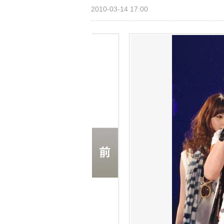
2010-03-14 17:00