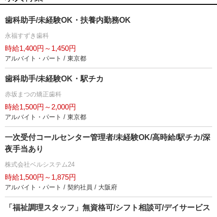
歯科助手/未経験OK・扶養内勤務OK
永福すずき歯科
時給1,400円～1,450円
アルバイト・パート / 東京都
歯科助手/未経験OK・駅チカ
赤坂まつの矯正歯科
時給1,500円～2,000円
アルバイト・パート / 東京都
一次受付コールセンター管理者/未経験OK/高時給/駅チカ/深
夜手当あり
株式会社ベルシステム24
時給1,500円～1,875円
アルバイト・パート / 契約社員 / 大阪府
「福祉調理スタッフ」無資格可/シフト相談可/デイサービス