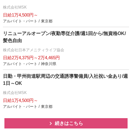
株式会社MSK
日給1万4,500円～
アルバイト・パート / 東京都
リニューアルオープン/夜勤専従介護/週1回から/無資格OK/
髪色自由
株式会社日本アメニティライフ協会
日給2万4,375円～2万4,465円
アルバイト・パート / 神奈川県
日勤・甲州街道駅周辺の交通誘導警備員/入社祝い金あり/週
1日～OK
株式会社MSK
日給1万4,500円～
アルバイト・パート / 東京都
続きはこちら