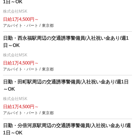
1日～OK
株式会社MSK
日給1万4,500円～
アルバイト・パート / 東京都
日勤・西永福駅周辺の交通誘導警備員/入社祝い金あり/週1
日～OK
株式会社MSK
日給1万4,500円～
アルバイト・パート / 東京都
日勤・田町駅周辺の交通誘導警備員/入社祝い金あり/週1日
～OK
株式会社MSK
日給1万4,500円～
アルバイト・パート / 東京都
日勤・分倍河原駅周辺の交通誘導警備員/入社祝い金あり/週
1日～OK