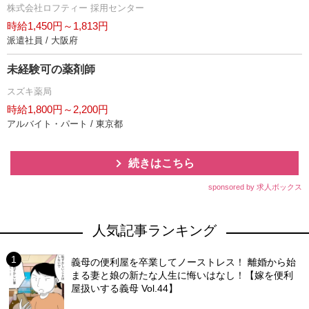
株式会社ロフティー 採用センター
時給1,450円～1,813円
派遣社員 / 大阪府
未経験可の薬剤師
スズキ薬局
時給1,800円～2,200円
アルバイト・パート / 東京都
続きはこちら
sponsored by 求人ボックス
人気記事ランキング
義母の便利屋を卒業してノーストレス！ 離婚から始
まる妻と娘の新たな人生に悔いはなし！【嫁を便利
屋扱いする義母 Vol.44】