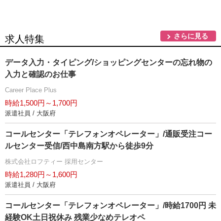
さらに見る
求人特集
データ入力・タイピング/ショッピングセンターの忘れ物の
入力と確認のお仕事
Career Place Plus
時給1,500円～1,700円
派遣社員 / 大阪府
コールセンター「テレフォンオペレーター」/通販受注コー
ルセンター受信/西中島南方駅から徒歩9分
株式会社ロフティー 採用センター
時給1,280円～1,600円
派遣社員 / 大阪府
コールセンター「テレフォンオペレーター」/時給1700円 未
経験OK土日祝休み 残業少なめテレオペ