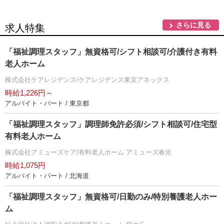
さらに見る
求人特集
「福祉調理スタッフ」無資格可/シフト相談可/介護付き有料
老人ホーム
株式会社ケアレジデンス/ケアレジデンス東京アネックス
時給1,226円～
アルバイト・パート / 東京都
「福祉調理スタッフ」調理師免許必須/シフト相談可/住宅型
有料老人ホーム
株式会社アミューズケア/有料老人ホーム アミューズ春光
時給1,075円
アルバイト・パート / 北海道
「福祉調理スタッフ」無資格可/日勤のみ/特別養護老人ホー
ム