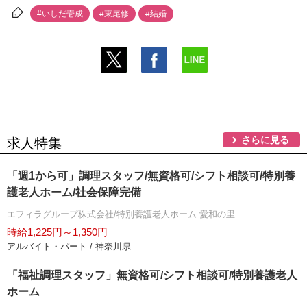
#いしだ壱成
#東尾修
#結婚
さらに見る
求人特集
「週1から可」調理スタッフ/無資格可/シフト相談可/特別養
護老人ホーム/社会保障完備
エフィラグループ株式会社/特別養護老人ホーム 愛和の里
時給1,225円～1,350円
アルバイト・パート / 神奈川県
「福祉調理スタッフ」無資格可/シフト相談可/特別養護老人
ホーム