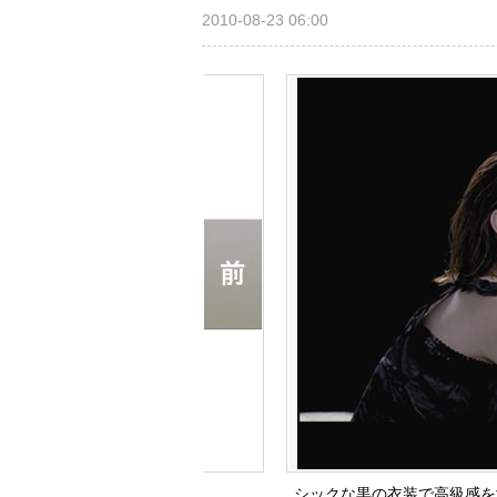
2010-08-23 06:00
シックな黒の衣装で高級感を