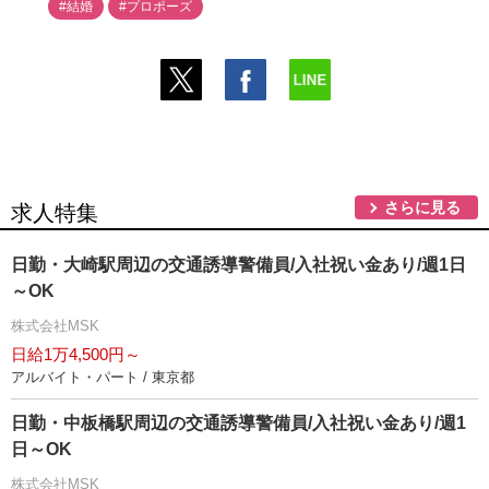
#結婚
#プロポーズ
さらに見る
求人特集
日勤・大崎駅周辺の交通誘導警備員/入社祝い金あり/週1日
～OK
株式会社MSK
日給1万4,500円～
アルバイト・パート / 東京都
日勤・中板橋駅周辺の交通誘導警備員/入社祝い金あり/週1
日～OK
株式会社MSK