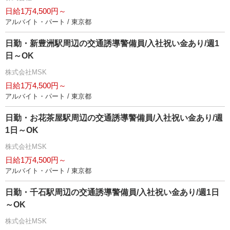
日給1万4,500円～
アルバイト・パート / 東京都
日勤・新豊洲駅周辺の交通誘導警備員/入社祝い金あり/週1
日～OK
株式会社MSK
日給1万4,500円～
アルバイト・パート / 東京都
日勤・お花茶屋駅周辺の交通誘導警備員/入社祝い金あり/週
1日～OK
株式会社MSK
日給1万4,500円～
アルバイト・パート / 東京都
日勤・千石駅周辺の交通誘導警備員/入社祝い金あり/週1日
～OK
株式会社MSK