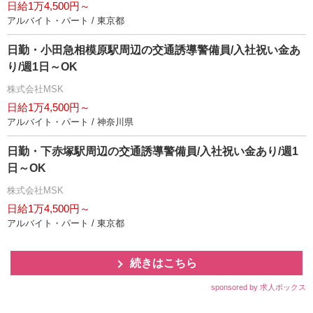
日給1万4,500円～
アルバイト・パート / 東京都
日勤・小田急相模原駅周辺の交通誘導警備員/入社祝い金あ
り/週1日～OK
株式会社MSK
日給1万4,500円～
アルバイト・パート / 神奈川県
日勤・下赤塚駅周辺の交通誘導警備員/入社祝い金あり/週1
日～OK
株式会社MSK
日給1万4,500円～
アルバイト・パート / 東京都
続きはこちら
sponsored by 求人ボックス