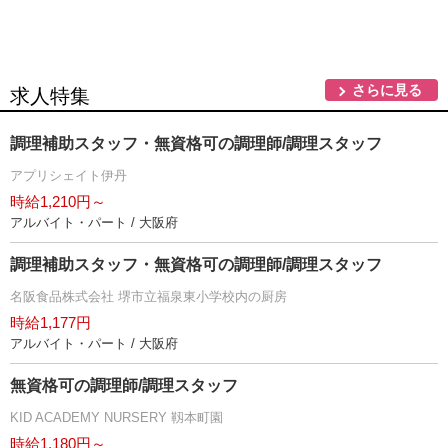
さらに見る
求人特集
調理補助スタッフ・無資格可の調理師/調理スタッフ
アプリシェイト伊丹
時給1,210円～
アルバイト・パート / 大阪府
調理補助スタッフ・無資格可の調理師/調理スタッフ
名阪食品株式会社 堺市立福泉東小学校内の厨房
時給1,177円
アルバイト・パート / 大阪府
無資格可の調理師/調理スタッフ
KID ACADEMY NURSERY 靱本町園
時給1,180円～