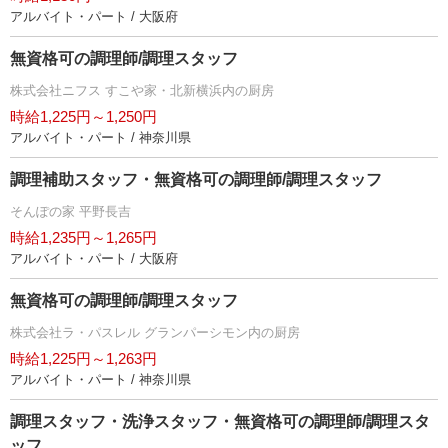
アルバイト・パート / 大阪府
無資格可の調理師/調理スタッフ
株式会社ニフス すこや家・北新横浜内の厨房
時給1,225円～1,250円
アルバイト・パート / 神奈川県
調理補助スタッフ・無資格可の調理師/調理スタッフ
そんぽの家 平野長吉
時給1,235円～1,265円
アルバイト・パート / 大阪府
無資格可の調理師/調理スタッフ
株式会社ラ・パスレル グランパーシモン内の厨房
時給1,225円～1,263円
アルバイト・パート / 神奈川県
調理スタッフ・洗浄スタッフ・無資格可の調理師/調理スタ
ッフ