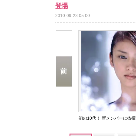
登場
2010-09-23 05:00
初の10代！ 新メンバーに抜擢