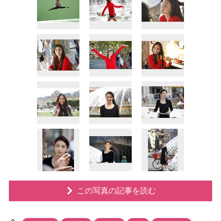
この写真の記事を読む