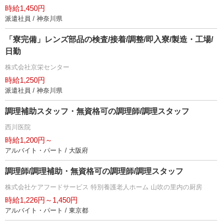
時給1,450円
派遣社員 / 神奈川県
「寮完備」レンズ部品の検査/接着/調整/即入寮/製造・工場/
日勤
株式会社京栄センター
時給1,250円
派遣社員 / 神奈川県
調理補助スタッフ・無資格可の調理師/調理スタッフ
西川医院
時給1,200円～
アルバイト・パート / 大阪府
調理師/調理補助・無資格可の調理師/調理スタッフ
株式会社ケアフードサービス 特別養護老人ホーム 山吹の里内の厨房
時給1,226円～1,450円
アルバイト・パート / 東京都