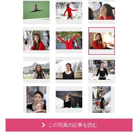
この写真の記事を読む