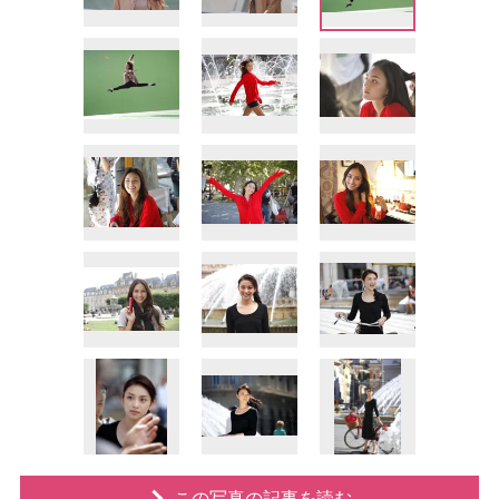
この写真の記事を読む