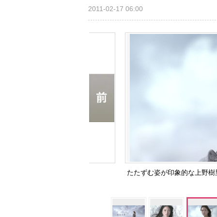
2011-02-17 06:00
たたずむ姿が印象的な上野樹里