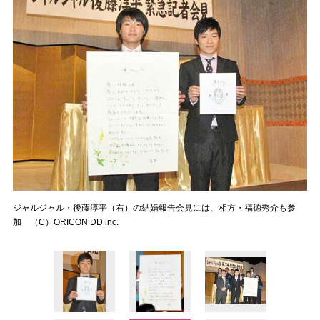
ジャルジャル・後藤淳平（右）の結婚報告会見には、相方・福徳秀介も参
加 （C）ORICON DD inc.