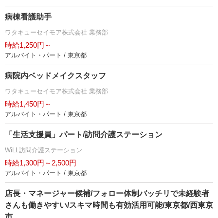
病棟看護助手
ワタキューセイモア株式会社 業務部
時給1,250円～
アルバイト・パート / 東京都
病院内ベッドメイクスタッフ
ワタキューセイモア株式会社 業務部
時給1,450円～
アルバイト・パート / 東京都
「生活支援員」パート/訪問介護ステーション
WiLL訪問介護ステーション
時給1,300円～2,500円
アルバイト・パート / 東京都
店長・マネージャー候補/フォロー体制バッチリで未経験者
さんも働きやすい/スキマ時間も有効活用可能/東京都/西東京
市