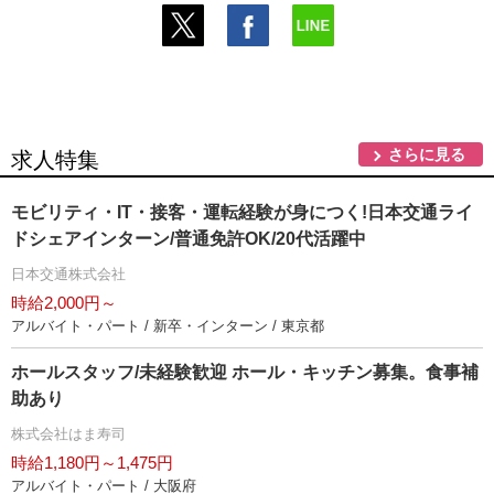
さらに見る
求人特集
モビリティ・IT・接客・運転経験が身につく!日本交通ライ
ドシェアインターン/普通免許OK/20代活躍中
日本交通株式会社
時給2,000円～
アルバイト・パート / 新卒・インターン / 東京都
ホールスタッフ/未経験歓迎 ホール・キッチン募集。食事補
助あり
株式会社はま寿司
時給1,180円～1,475円
アルバイト・パート / 大阪府