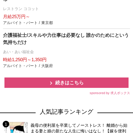
レストラン ココット
月給25万円～
アルバイト・パート / 東京都
介護福祉士/スキルや力仕事は必要なし 誰かのためにという
気持ちだけ
あい・あい福祉会
時給1,250円～1,350円
アルバイト・パート / 大阪府
続きはこちら
sponsored by 求人ボックス
人気記事ランキング
義母の便利屋を卒業してノーストレス！ 離婚から始
まる妻と娘の新たな人生に悔いはなし！【嫁を便利