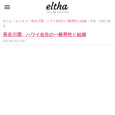
ホーム
>
エンタメ
>
長谷川潤、ハワイ在住の一般男性と結婚
> 写真・詳細 1枚
目
長谷川潤、ハワイ在住の一般男性と結婚
2011-06-29 12:00