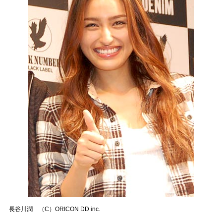
長谷川潤 （C）ORICON DD inc.