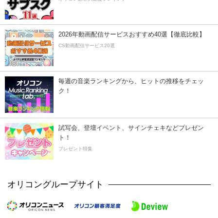
2026年動画配信サービスおすすめ40選【徹底比較】
CS動画配信サービス20選
毎週の音楽ランキングから、ヒットの推移をチェッ
ク！
試写会、登壇イベント、サインチェキなどプレゼン
ト！
プレゼント特集
オリコングループサイト