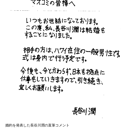
婚約を発表した長谷川潤の直筆コメント