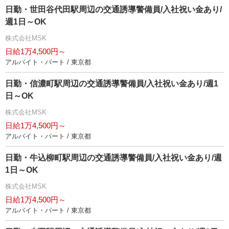
日勤・世田谷代田駅周辺の交通誘導警備員/入社祝い金あり/
週1日～OK
株式会社MSK
日給1万4,500円～
アルバイト・パート / 東京都
日勤・信濃町駅周辺の交通誘導警備員/入社祝い金あり/週1
日～OK
株式会社MSK
日給1万4,500円～
アルバイト・パート / 東京都
日勤・牛込柳町駅周辺の交通誘導警備員/入社祝い金あり/週
1日～OK
株式会社MSK
日給1万4,500円～
アルバイト・パート / 東京都