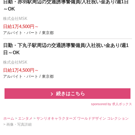
日勤・赤羽駅周辺の交通誘導警備員/入社祝い金あり/週1日
～OK
株式会社MSK
日給1万4,500円～
アルバイト・パート / 東京都
日勤・下丸子駅周辺の交通誘導警備員/入社祝い金あり/週1
日～OK
株式会社MSK
日給1万4,500円～
アルバイト・パート / 東京都
続きはこちら
sponsored by 求人ボックス
ホーム
>
エンタメ
>
サンリオキャラクターズ ワールドデザイン コレクション
> 画像・写真詳細