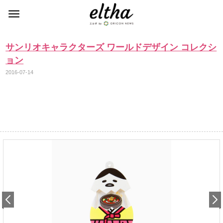
サンリオキャラクターズ ワールドデザイン コレクシ
ョン
2016-07-14