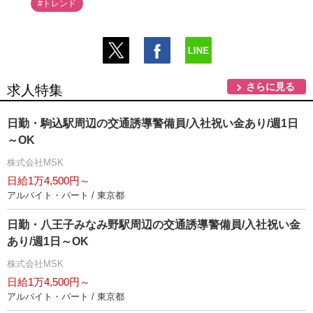
#トレンド
さらに見る
求人特集
日勤・駒込駅周辺の交通誘導警備員/入社祝い金あり/週1日
～OK
株式会社MSK
日給1万4,500円～
アルバイト・パート / 東京都
日勤・八王子みなみ野駅周辺の交通誘導警備員/入社祝い金
あり/週1日～OK
株式会社MSK
日給1万4,500円～
アルバイト・パート / 東京都