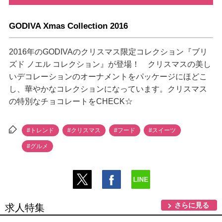
GODIVA Xmas Collection 2016
2016年のGODIVAのクリスマス限定コレクション『ブリ
ズド ノエル コレクション』が登場！ クリスマスの美し
いデコレーションのオーナメントをパッケージにほどこ
し、華やかなコレクションになっています。クリスマス
の特別なチョコレートをCHECK☆
#トレンド
#クリスマス
#フード
#スイーツ
#グルメ
さらに見る
求人特集