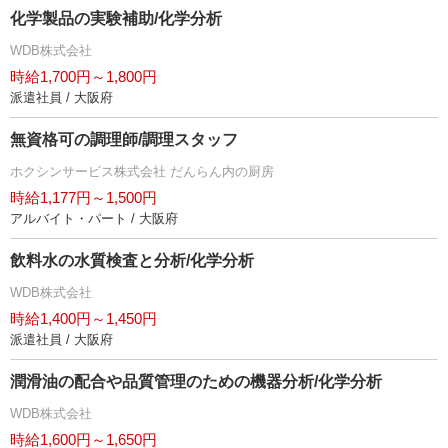
化学製品の実験補助/化学分析
WDB株式会社
時給1,700円～1,800円
派遣社員 / 大阪府
無資格可の調理師/調理スタッフ
ホクシンサービス株式会社 だんらん内の厨房
時給1,177円～1,500円
アルバイト・パート / 大阪府
飲料水の水質検査と分析/化学分析
WDB株式会社
時給1,400円～1,450円
派遣社員 / 大阪府
潤滑油の配合や品質管理のための機器分析/化学分析
WDB株式会社
時給1,600円～1,650円