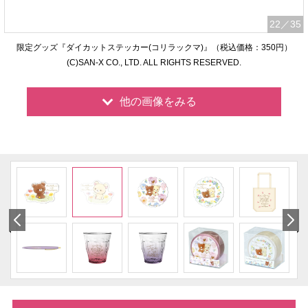
22
／35
限定グッズ『ダイカットステッカー(コリラックマ)』（税込価格：350円）
(C)SAN-X CO., LTD. ALL RIGHTS RESERVED.
他の画像をみる