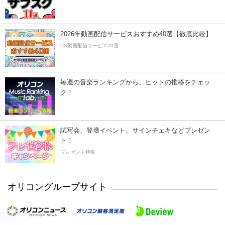
2026年動画配信サービスおすすめ40選【徹底比較】
CS動画配信サービス20選
毎週の音楽ランキングから、ヒットの推移をチェッ
ク！
試写会、登壇イベント、サインチェキなどプレゼン
ト！
プレゼント特集
オリコングループサイト