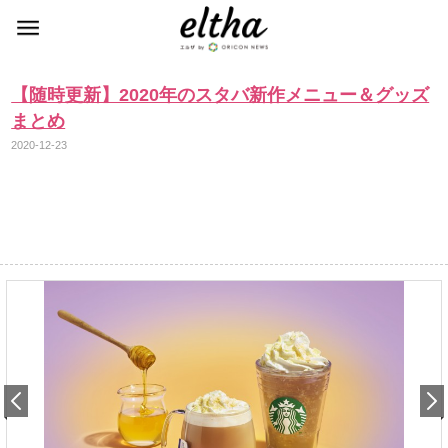
【随時更新】2020年のスタバ新作メニュー＆グッズ
まとめ
2020-12-23