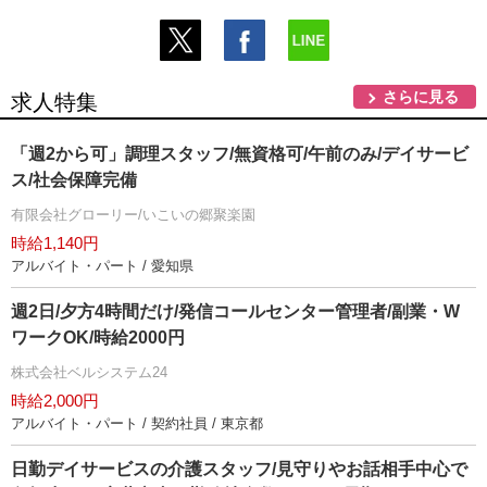
さらに見る
求人特集
「週2から可」調理スタッフ/無資格可/午前のみ/デイサービ
ス/社会保障完備
有限会社グローリー/いこいの郷聚楽園
時給1,140円
アルバイト・パート / 愛知県
週2日/夕方4時間だけ/発信コールセンター管理者/副業・W
ワークOK/時給2000円
株式会社ベルシステム24
時給2,000円
アルバイト・パート / 契約社員 / 東京都
日勤デイサービスの介護スタッフ/見守りやお話相手中心で