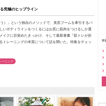
せる究極のヒップライン
尻を起こそう）」という独自のメソッドで、美尻ブームを牽引するパ
しいボディラインをつくるにはお尻に筋肉をつけるしか選
メイクに目覚めたきっかけ、そして最新著書『筋トレが折
登
るトレーニングの本質について話を聞いた。特集をチェッ
レーニング