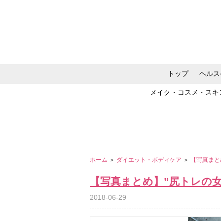
トップ
ヘルス
メイク・コスメ・スキ
ホーム
＞
ダイエット・ボディケア
＞
【写真まと
【写真まとめ】”尻トレの
2018-06-29