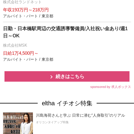
株式会社ランドネット
年収193万円～218万円
アルバイト・パート / 東京都
日勤・日本橋駅周辺の交通誘導警備員/入社祝い金あり/週1
日～OK
株式会社MSK
日給1万4,500円～
アルバイト・パート / 東京都
続きはこちら
sponsored by 求人ボックス
eltha イチオシ特集
川島海荷さんと学ぶ 日常に潜む“人身取引”のリアル
オリコンタイアップ特集