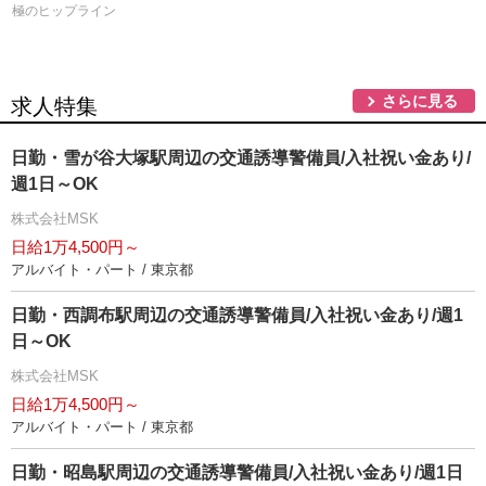
極のヒップライン
さらに見る
求人特集
日勤・雪が谷大塚駅周辺の交通誘導警備員/入社祝い金あり/
週1日～OK
株式会社MSK
日給1万4,500円～
アルバイト・パート / 東京都
日勤・西調布駅周辺の交通誘導警備員/入社祝い金あり/週1
日～OK
株式会社MSK
日給1万4,500円～
アルバイト・パート / 東京都
日勤・昭島駅周辺の交通誘導警備員/入社祝い金あり/週1日