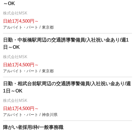
～OK
株式会社MSK
日給1万4,500円～
アルバイト・パート / 東京都
日勤・中板橋駅周辺の交通誘導警備員/入社祝い金あり/週1
日～OK
株式会社MSK
日給1万4,500円～
アルバイト・パート / 東京都
日勤・相武台前駅周辺の交通誘導警備員/入社祝い金あり/週
1日～OK
株式会社MSK
日給1万4,500円～
アルバイト・パート / 神奈川県
障がい者採用/枠/一般事務職