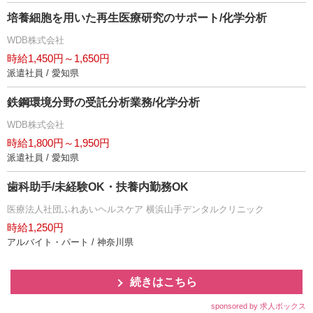
培養細胞を用いた再生医療研究のサポート/化学分析
WDB株式会社
時給1,450円～1,650円
派遣社員 / 愛知県
鉄鋼環境分野の受託分析業務/化学分析
WDB株式会社
時給1,800円～1,950円
派遣社員 / 愛知県
歯科助手/未経験OK・扶養内勤務OK
医療法人社団ふれあいヘルスケア 横浜山手デンタルクリニック
時給1,250円
アルバイト・パート / 神奈川県
続きはこちら
sponsored by 求人ボックス