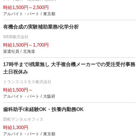
時給1,500円～2,500円
アルバイト・パート / 東京都
有機合成の実験補助業務/化学分析
WDB株式会社
時給1,500円～1,700円
派遣社員 / 北海道
17時半まで/残業無し 大手複合機メーカーでの受注受付事務
土日祝休み
トランスコスモス株式会社
時給1,500円～
アルバイト・パート / 大阪府
歯科助手/未経験OK・扶養内勤務OK
田町デンタルオフィス
時給1,300円
アルバイト・パート / 東京都