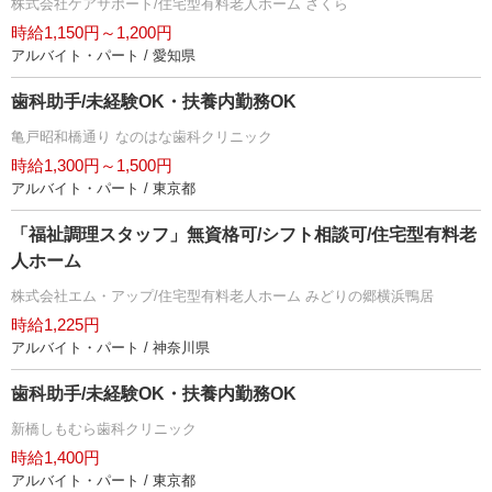
株式会社ケアサポート/住宅型有料老人ホーム さくら
時給1,150円～1,200円
アルバイト・パート / 愛知県
歯科助手/未経験OK・扶養内勤務OK
亀戸昭和橋通り なのはな歯科クリニック
時給1,300円～1,500円
アルバイト・パート / 東京都
「福祉調理スタッフ」無資格可/シフト相談可/住宅型有料老
人ホーム
株式会社エム・アップ/住宅型有料老人ホーム みどりの郷横浜鴨居
時給1,225円
アルバイト・パート / 神奈川県
歯科助手/未経験OK・扶養内勤務OK
新橋しもむら歯科クリニック
時給1,400円
アルバイト・パート / 東京都