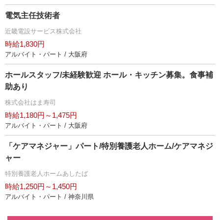
電気主任技術者
近畿電設サービス株式会社
時給1,830円
アルバイト・パート / 大阪府
ホールスタッフ/未経験歓迎 ホール・キッチン募集。食事補
助あり
株式会社はま寿司
時給1,180円～1,475円
アルバイト・パート / 大阪府
「ケアマネジャー」パート/特別養護老人ホーム/ケアマネジ
ャー
特別養護老人ホームあしたば
時給1,250円～1,450円
アルバイト・パート / 神奈川県