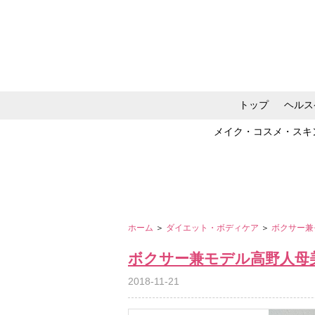
トップ
ヘルス
メイク・コスメ・スキ
ホーム
＞
ダイエット・ボディケア
＞
ボクサー兼
ボクサー兼モデル高野人母
2018-11-21