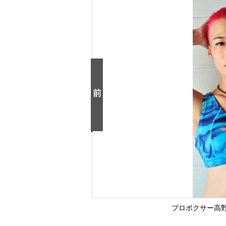
プロボクサー高