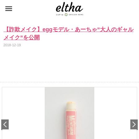
【詐欺メイク】eggモデル・あーちゃ”大人のギャル
メイク”を公開
2018-12-19