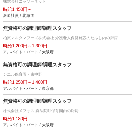
株式会社ニッソーネット
時給1,450円～
派遣社員 / 北海道
無資格可の調理師/調理スタッフ
柏原マルタマフーズ株式会社 介護老人保健施設のだふじ内の厨房
時給1,200円～1,300円
アルバイト・パート / 大阪府
無資格可の調理師/調理スタッフ
シエル保育園・東中野
時給1,250円～1,400円
アルバイト・パート / 東京都
無資格可の調理師/調理スタッフ
株式会社メフォス 真法院町保育園内の厨房
時給1,180円
アルバイト・パート / 大阪府