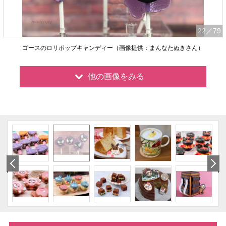
22
／79
ゴースのロリポップキャンディー（画像提供：まんなたぬきさん）
他の画像をみる