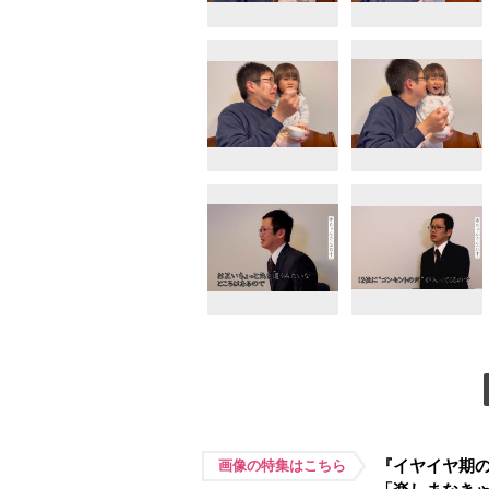
『イヤイヤ期の
画像の特集はこちら