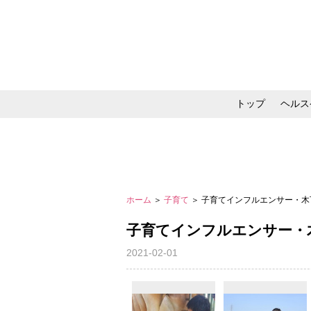
トップ
ヘルス
メイク・コスメ・スキ
ホーム
＞
子育て
＞ 子育てインフルエンサー・
子育てインフルエンサー・
2021-02-01