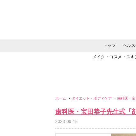
トップ
ヘルス
メイク・コスメ・スキ
ホーム
＞
ダイエット・ボディケア
＞
歯科医・宝
歯科医・宝田恭子先生式「
2023-09-15