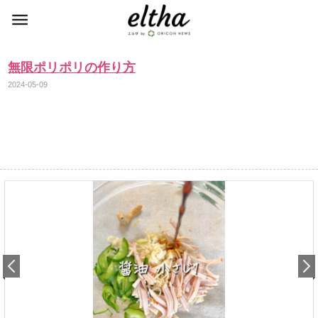
無限ポリポリの作り方
2024-05-09